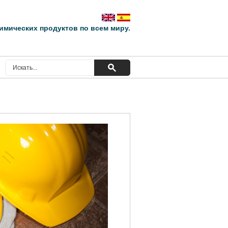
мических продуктов по всем миру.