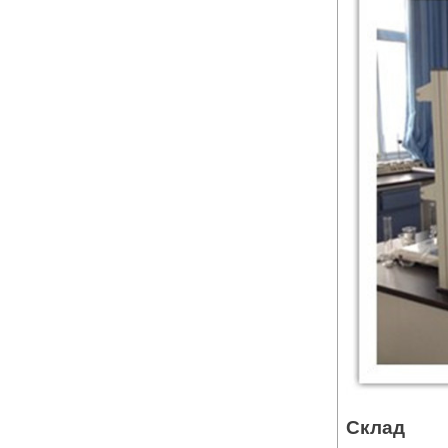
Склад