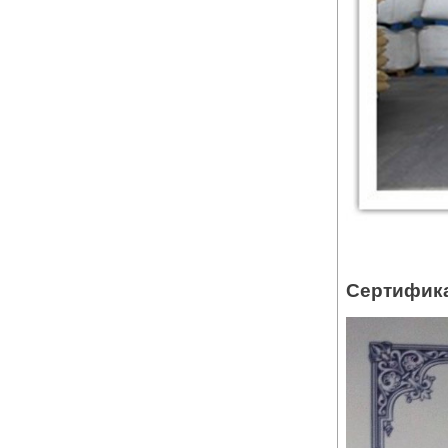
Сертифик