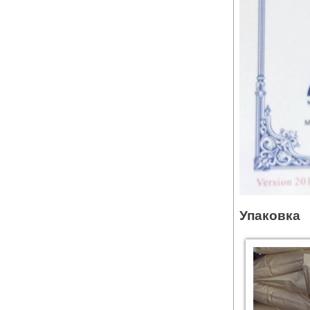
Упаковка